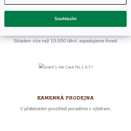
Souhlasím
RYCHLÉ DODÁNÍ
Skladem více než 10.000 láhví, expedujeme ihned.
KAMENNÁ PRODEJNA
V přátelském prostředí poradíme s výběrem.