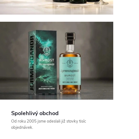
Spolehlivý obchod
Od roku 2005 jsme odeslali již stovky tisíc
objednávek.