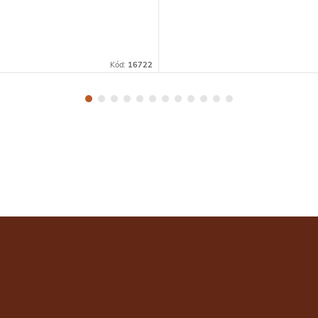
Kód:
16722