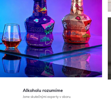
Alkoholu rozumíme
Jsme skutečnými experty v oboru.