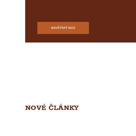
NAVŠTÍVIT NÁS
NOVÉ ČLÁNKY