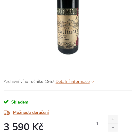
Archivní víno ročníku 1957
Detailní informace
Skladem
Možnosti doručení
3 590 Kč
Měrná