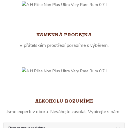
KAMENNÁ PRODEJNA
V přátelském prostředí poradíme s výběrem.
ALKOHOLU ROZUMÍME
Jsme experti v oboru. Neváhejte zavolat. Vybírejte s námi.