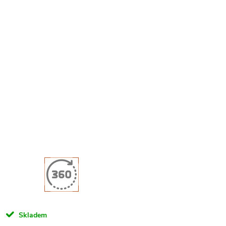
Skladem