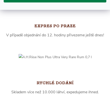
EXPRES PO PRAZE
V případě objednání do 12. hodiny přivezeme ještě dnes!
RYCHLÉ DODÁNÍ
Skladem více než 10.000 láhví, expedujeme ihned.