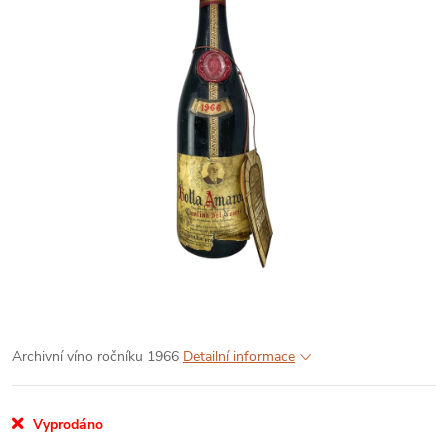
Archivní víno ročníku 1966
Detailní informace
Vyprodáno