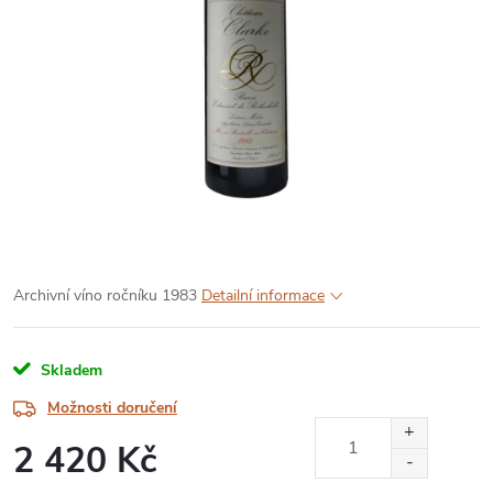
Archivní víno ročníku 1983
Detailní informace
Skladem
Možnosti doručení
2 420 Kč
Měrná