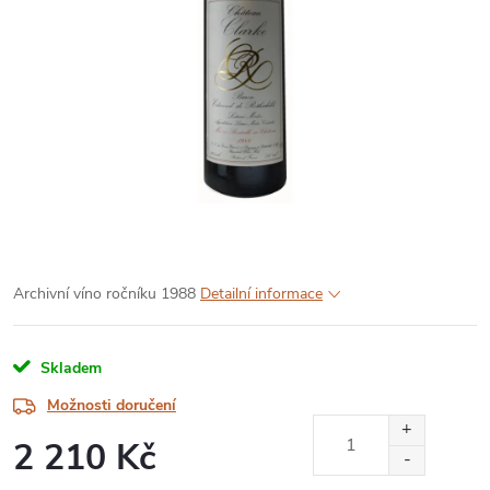
Archivní víno ročníku 1988
Detailní informace
Skladem
Možnosti doručení
2 210 Kč
Měrná