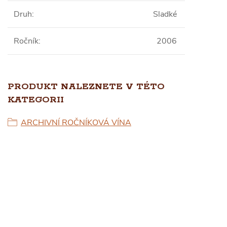
Druh
:
Sladké
Ročník
:
2006
PRODUKT NALEZNETE V TÉTO
KATEGORII
ARCHIVNÍ ROČNÍKOVÁ VÍNA