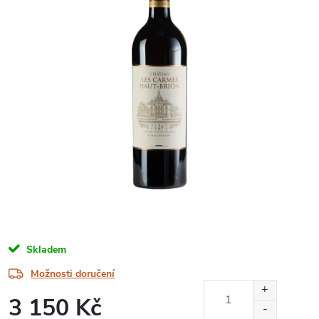
Skladem
Možnosti doručení
3 150 Kč