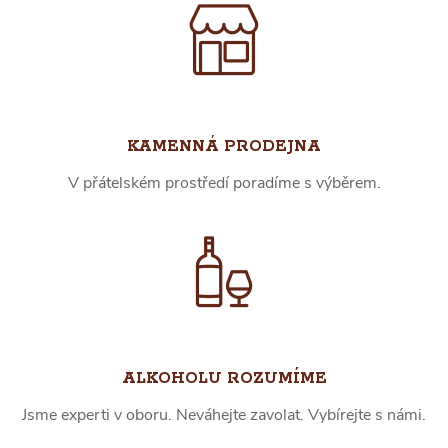
KAMENNÁ PRODEJNA
V přátelském prostředí poradíme s výběrem.
ALKOHOLU ROZUMÍME
Jsme experti v oboru. Neváhejte zavolat. Vybírejte s námi.