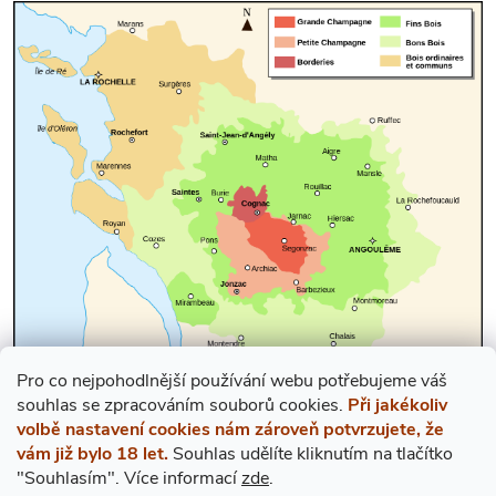
Pro co nejpohodlnější používání webu potřebujeme váš
s
ouhlas
se zpracováním souborů cookies.
Při jakékoliv
volbě nastavení cookies nám zároveň potvrzujete, že
vám již bylo 18 let.
Souhlas udělíte kliknutím na tlačítko
"Souhlasím".
Více informací
zde
.