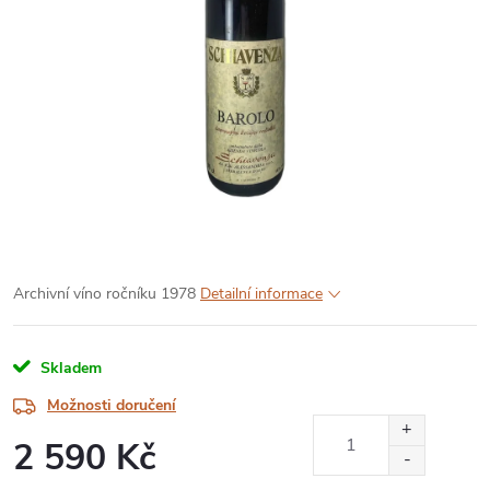
Archivní víno ročníku 1978
Detailní informace
Skladem
Možnosti doručení
2 590 Kč
Měrná