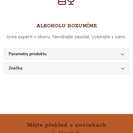
ALKOHOLU ROZUMÍME
Jsme experti v oboru. Neváhejte zavolat. Vybírejte s námi.
Parametry produktu
Značka
Mějte přehled o novinkách