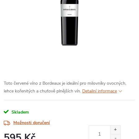
Toto červené víno z Bordeaux je ideální pro milovníky ovocných,
lehce kořenitých a chuťově plnějších vín.
Detailní informace
Skladem
Možnosti doručení
595 Kč