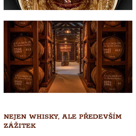
NEJEN WHISKY, ALE PŘEDEVŠÍM
ZÁŽITEK