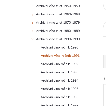
T
Archivní víno z let 1950-1959
Archivní víno z let 1960-1969
R
Archivní víno z let 1970-1979
A
Archivní víno z let 1980-1989
N
Archivní víno z let 1990-1999
Archivní víno ročník 1990
N
Archivní víno ročník 1991
Í
Archivní víno ročník 1992
Archivní víno ročník 1993
P
2
Archivní víno ročník 1994
A
Archivní víno ročník 1995
Archivní víno ročník 1996
N
Archivní víno ročník 1997