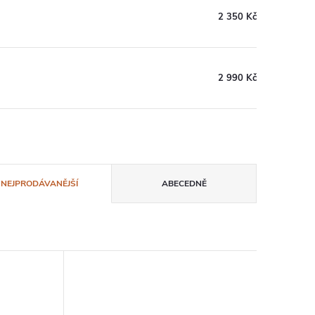
2 350 Kč
2 990 Kč
NEJPRODÁVANĚJŠÍ
ABECEDNĚ