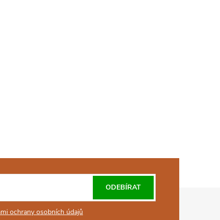
ODEBÍRAT
mi ochrany osobních údajů