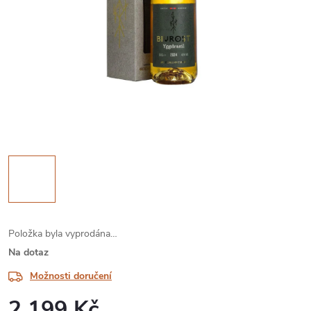
Položka byla vyprodána…
Na dotaz
Možnosti doručení
2 199 Kč