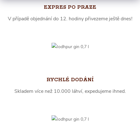
EXPRES PO PRAZE
V případě objednání do 12. hodiny přivezeme ještě dnes!
RYCHLÉ DODÁNÍ
Skladem více než 10.000 láhví, expedujeme ihned.