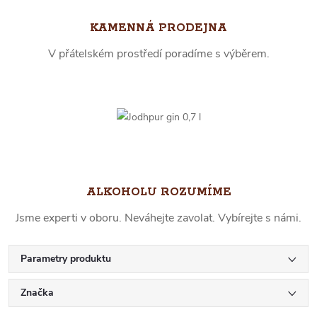
KAMENNÁ PRODEJNA
V přátelském prostředí poradíme s výběrem.
ALKOHOLU ROZUMÍME
Jsme experti v oboru. Neváhejte zavolat. Vybírejte s námi.
Parametry produktu
Značka