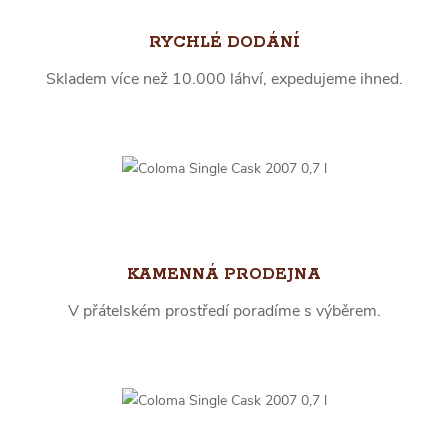
RYCHLÉ DODÁNÍ
Skladem více než 10.000 láhví, expedujeme ihned.
KAMENNÁ PRODEJNA
V přátelském prostředí poradíme s výběrem.