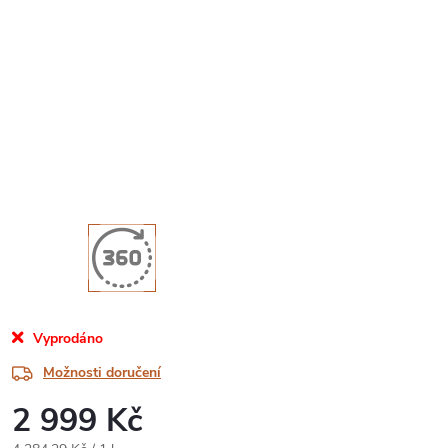
Vyprodáno
Možnosti doručení
2 999 Kč