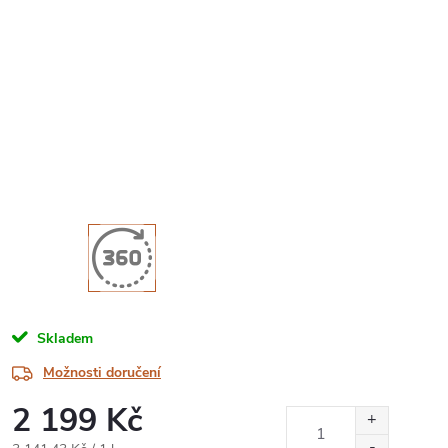
Skladem
Možnosti doručení
2 199 Kč