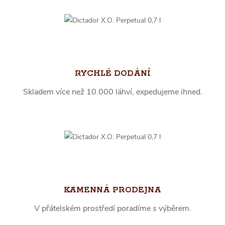
RYCHLÉ DODÁNÍ
Skladem více než 10.000 láhví, expedujeme ihned.
KAMENNÁ PRODEJNA
V přátelském prostředí poradíme s výběrem.