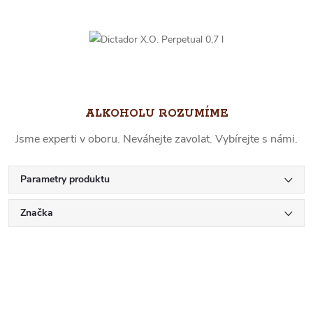
ALKOHOLU ROZUMÍME
Jsme experti v oboru. Neváhejte zavolat. Vybírejte s námi.
Parametry produktu
Značka