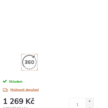
Skladem
Možnosti doručení
1 269 Kč