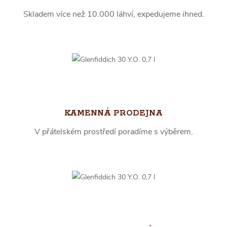
Skladem více než 10.000 láhví, expedujeme ihned.
KAMENNÁ PRODEJNA
V přátelském prostředí poradíme s výběrem.