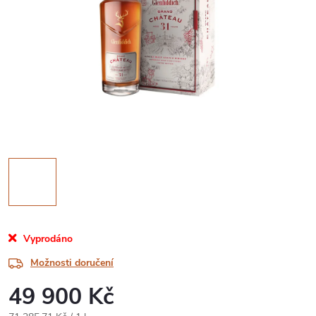
Vyprodáno
Možnosti doručení
49 900 Kč