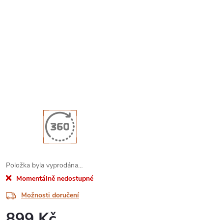
Položka byla vyprodána…
Momentálně nedostupné
Možnosti doručení
899 Kč