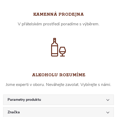
KAMENNÁ PRODEJNA
V přátelském prostředí poradíme s výběrem.
ALKOHOLU ROZUMÍME
Jsme experti v oboru. Neváhejte zavolat. Vybírejte s námi.
Parametry produktu
Značka