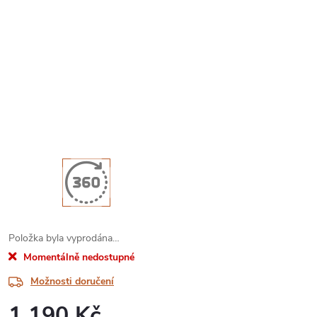
Položka byla vyprodána…
Momentálně nedostupné
Možnosti doručení
1 190 Kč