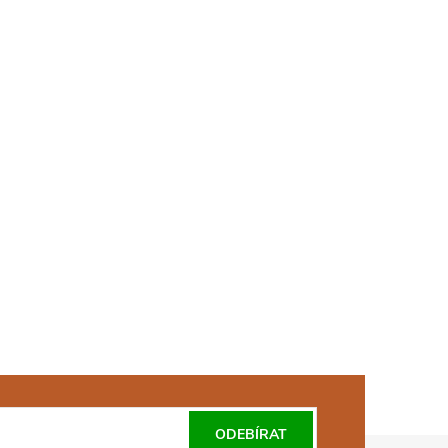
ODEBÍRAT