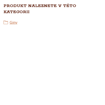
PRODUKT NALEZNETE V TÉTO
KATEGORII
Giny