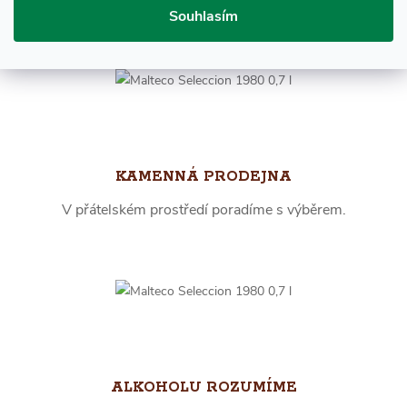
Souhlasím
KAMENNÁ PRODEJNA
V přátelském prostředí poradíme s výběrem.
ALKOHOLU ROZUMÍME