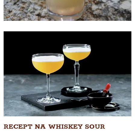
RECEPT NA WHISKEY SOUR