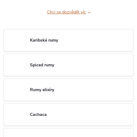
Chci se dozvědět víc
Karibské rumy
Spiced rumy
Rumy elixíry
Cachaca